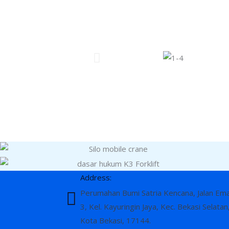
Address:
Perumahan Bumi Satria Kencana, Jalan Em
3, Kel. Kayuringin Jaya, Kec. Bekasi Selatan
Kota Bekasi, 17144.