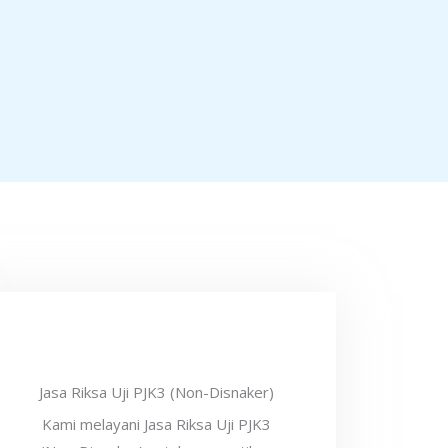
Jasa Riksa Uji PJK3 (Non-Disnaker)
Kami melayani Jasa Riksa Uji PJK3