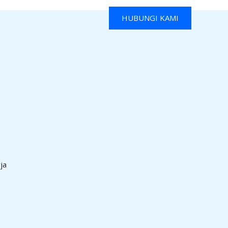
HUBUNGI KAMI
ja