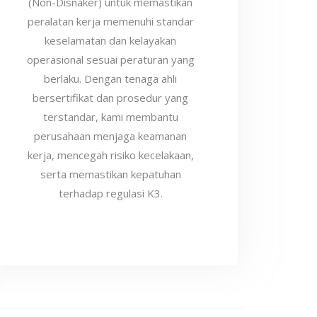
(Non-Disnaker) untuk memastikan
peralatan kerja memenuhi standar
keselamatan dan kelayakan
operasional sesuai peraturan yang
berlaku. Dengan tenaga ahli
bersertifikat dan prosedur yang
terstandar, kami membantu
perusahaan menjaga keamanan
kerja, mencegah risiko kecelakaan,
serta memastikan kepatuhan
terhadap regulasi K3.