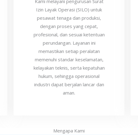
Kami melayani pengurusan Surat
Izin Layak Operasi (SILO) untuk
pesawat tenaga dan produksi,
dengan proses yang cepat,
profesional, dan sesuai ketentuan
perundangan. Layanan ini
memastikan setiap peralatan
memenuhi standar keselamatan,
kelayakan teknis, serta kepatuhan
hukum, sehingga operasional
industri dapat berjalan lancar dan
aman.
Mengapa Kami