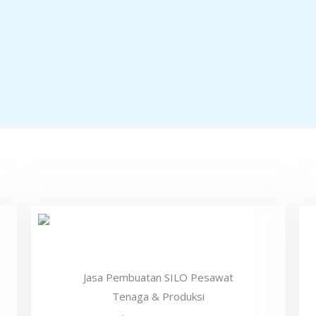
Jasa Pembuatan SILO Pesawat
Tenaga & Produksi