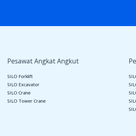
Pesawat Angkat Angkut
Pe
SILO Forklift
SIL
SILO Excavator
SIL
SILO Crane
SIL
SILO Tower Crane
SIL
SIL