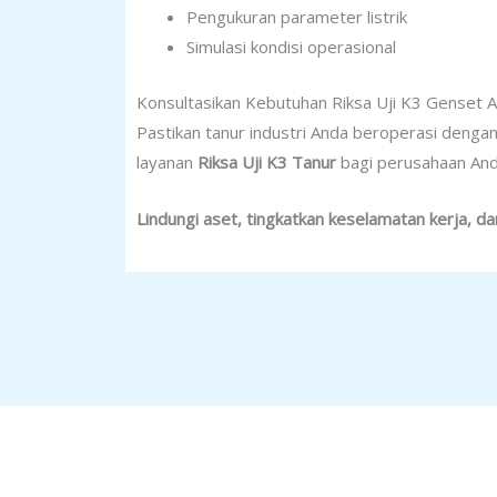
Pengukuran parameter listrik
Simulasi kondisi operasional
Konsultasikan Kebutuhan Riksa Uji K3 Genset 
Pastikan tanur industri Anda beroperasi dengan
layanan
Riksa Uji K3 Tanur
bagi perusahaan And
Lindungi aset, tingkatkan keselamatan kerja, da