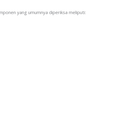
omponen yang umumnya diperiksa meliputi: