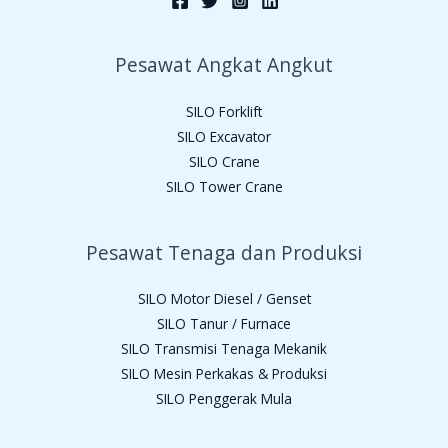
Pesawat Angkat Angkut
SILO Forklift
SILO Excavator
SILO Crane
SILO Tower Crane
Pesawat Tenaga dan Produksi
SILO Motor Diesel / Genset
SILO Tanur / Furnace
SILO Transmisi Tenaga Mekanik
SILO Mesin Perkakas & Produksi
SILO Penggerak Mula