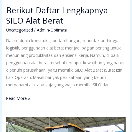
Berikut Daftar Lengkapnya
SILO Alat Berat
Uncategorized
/
Admin-Optimasi
Dalam dunia konstruksi, pertambangan, manufaktur, hingga
logistik, penggunaan alat berat menjadi bagian penting untuk
menunjang produktivitas dan efisiensi kerja. Namun, di balik
penggunaan alat berat tersebut terdapat kewajiban yang harus
dipenuhi perusahaan, yaitu memiliki SILO Alat Berat (Surat Izin
Laik Operasi). Masih banyak perusahaan yang belum
memahami alat apa saja yang wajib memiliki SILO dan
Read More »
Apa
Saja