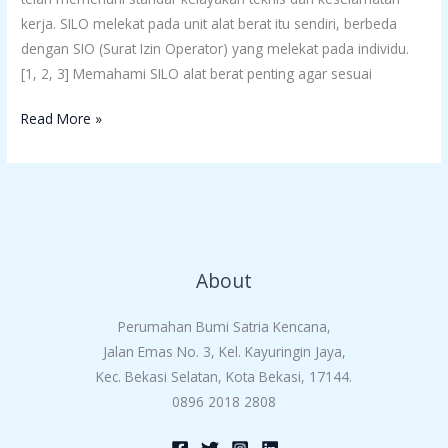
kerja. SILO melekat pada unit alat berat itu sendiri, berbeda
dengan SIO (Surat Izin Operator) yang melekat pada individu.
[1, 2, 3] Memahami SILO alat berat penting agar sesuai
Read More »
About
Perumahan Bumi Satria Kencana,
Jalan Emas No. 3, Kel. Kayuringin Jaya,
Kec. Bekasi Selatan, Kota Bekasi, 17144.
0896 2018 2808