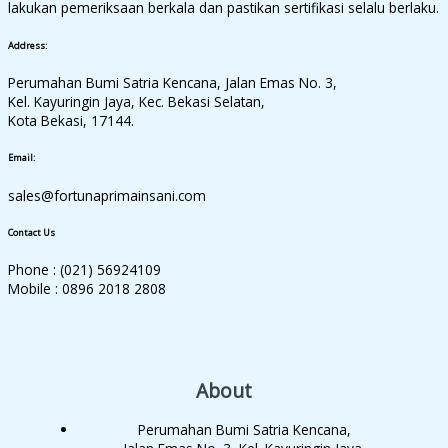
lakukan pemeriksaan berkala dan pastikan sertifikasi selalu berlaku.
Address:
Perumahan Bumi Satria Kencana, Jalan Emas No. 3,
Kel. Kayuringin Jaya, Kec. Bekasi Selatan,
Kota Bekasi, 17144.
Email:
sales@fortunaprimainsani.com
Contact Us
Phone : (021) 56924109
Mobile : 0896 2018 2808
About
Perumahan Bumi Satria Kencana,