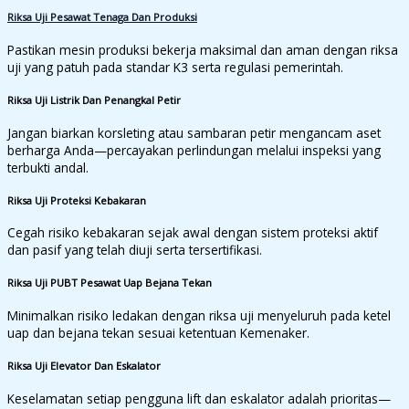
Riksa Uji Pesawat Tenaga Dan Produksi
Pastikan mesin produksi bekerja maksimal dan aman dengan riksa
uji yang patuh pada standar K3 serta regulasi pemerintah.
Riksa Uji Listrik Dan Penangkal Petir
Jangan biarkan korsleting atau sambaran petir mengancam aset
berharga Anda—percayakan perlindungan melalui inspeksi yang
terbukti andal.
Riksa Uji Proteksi Kebakaran
Cegah risiko kebakaran sejak awal dengan sistem proteksi aktif
dan pasif yang telah diuji serta tersertifikasi.
Riksa Uji PUBT Pesawat Uap Bejana Tekan
Minimalkan risiko ledakan dengan riksa uji menyeluruh pada ketel
uap dan bejana tekan sesuai ketentuan Kemenaker.
Riksa Uji Elevator Dan Eskalator
Keselamatan setiap pengguna lift dan eskalator adalah prioritas—