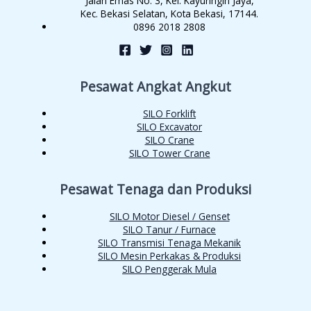
Jalan Emas No. 3, Kel. Kayuringin Jaya,
Kec. Bekasi Selatan, Kota Bekasi, 17144.
0896 2018 2808
Pesawat Angkat Angkut
SILO Forklift
SILO Excavator
SILO Crane
SILO Tower Crane
Pesawat Tenaga dan Produksi
SILO Motor Diesel / Genset
SILO Tanur / Furnace
SILO Transmisi Tenaga Mekanik
SILO Mesin Perkakas & Produksi
SILO Penggerak Mula