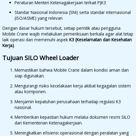
Peraturan Menteri Ketenagakerjaan terkait PJK3
Standar Nasional Indonesia (SNI) serta standar internasional
(ISO/ASME) yang relevan
Dengan dasar hukum tersebut, setiap pemilik atau pengguna
Mobile Crane wajib melakukan pemeriksaan berkala agar alat tetap
laik operasi dan memenuhi aspek
K3 (Keselamatan dan Kesehatan
Kerja)
.
Tujuan SILO Wheel Loader
Memastikan bahwa Mobile Crane dalam kondisi aman dan
siap digunakan.
Mengurangi risiko kecelakaan kerja akibat kegagalan sistem
atau komponen.
Menjamin kepatuhan perusahaan terhadap regulasi K3
nasional.
Memberikan kepastian hukum melalui dokumen resmi SILO
dari Kementerian Ketenagakerjaan.
Meningkatkan efisiensi operasional dengan peralatan yang