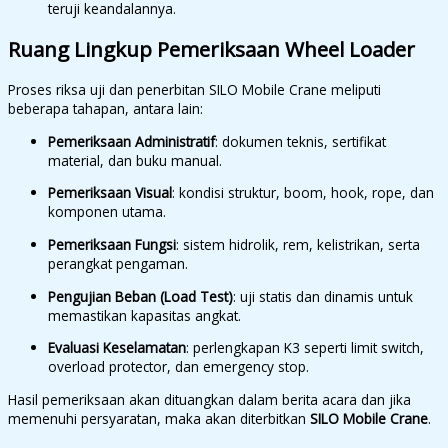
teruji keandalannya.
Ruang Lingkup Pemeriksaan Wheel Loader
Proses riksa uji dan penerbitan SILO Mobile Crane meliputi
beberapa tahapan, antara lain:
Pemeriksaan Administratif
: dokumen teknis, sertifikat
material, dan buku manual.
Pemeriksaan Visual
: kondisi struktur, boom, hook, rope, dan
komponen utama.
Pemeriksaan Fungsi
: sistem hidrolik, rem, kelistrikan, serta
perangkat pengaman.
Pengujian Beban (Load Test)
: uji statis dan dinamis untuk
memastikan kapasitas angkat.
Evaluasi Keselamatan
: perlengkapan K3 seperti limit switch,
overload protector, dan emergency stop.
Hasil pemeriksaan akan dituangkan dalam berita acara dan jika
memenuhi persyaratan, maka akan diterbitkan
SILO Mobile Crane
.