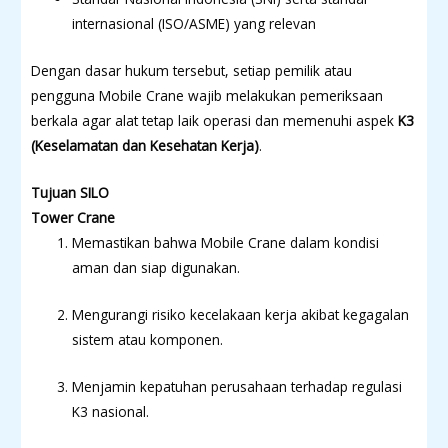
internasional (ISO/ASME) yang relevan
Dengan dasar hukum tersebut, setiap pemilik atau
pengguna Mobile Crane wajib melakukan pemeriksaan
berkala agar alat tetap laik operasi dan memenuhi aspek
K3
(Keselamatan dan Kesehatan Kerja)
.
Tujuan SILO
Tower Crane
Memastikan bahwa Mobile Crane dalam kondisi
aman dan siap digunakan.
Mengurangi risiko kecelakaan kerja akibat kegagalan
sistem atau komponen.
Menjamin kepatuhan perusahaan terhadap regulasi
K3 nasional.