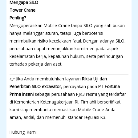
Mengapa SILO
Tower Crane
Penting?
Mengoperasikan Mobile Crane tanpa SILO yang sah bukan
hanya melanggar aturan, tetapi juga berpotensi
menimbulkan risiko kecelakaan fatal. Dengan adanya SILO,
perusahaan dapat menunjukkan komitmen pada aspek
keselamatan kerja, kepatuhan hukum, serta perlindungan
terhadap pekerja dan aset.
👉 Jika Anda membutuhkan layanan
Riksa Uji dan
Penerbitan SILO excavator
, percayakan pada
PT Fortuna
Prima Insani
sebagai perusahaan PJK3 resmi yang terdaftar
di Kementerian Ketenagakerjaan RI. Tim ahli bersertifikat
kami siap membantu memastikan Mobile Crane Anda
aman, andal, dan memenuhi standar regulasi K3.
Hubungi Kami