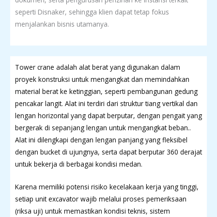
seperti Disnaker, sehingga klien dapat tetap fokus
menjalankan bisnis utamanya.
Tower crane adalah alat berat yang digunakan dalam
proyek konstruksi untuk mengangkat dan memindahkan
material berat ke ketinggian, seperti pembangunan gedung
pencakar langit. Alat ini terdiri dari struktur tiang vertikal dan
lengan horizontal yang dapat berputar, dengan pengait yang
bergerak di sepanjang lengan untuk mengangkat beban..
Alat ini dilengkapi dengan lengan panjang yang fleksibel
dengan bucket di ujungnya, serta dapat berputar 360 derajat
untuk bekerja di berbagai kondisi medan.
Karena memiliki potensi risiko kecelakaan kerja yang tinggi,
setiap unit excavator wajib melalui proses pemeriksaan
(riksa uji) untuk memastikan kondisi teknis, sistem