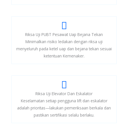
Riksa Uji PUBT Pesawat Uap Bejana Tekan
Minimalkan risiko ledakan dengan riksa uji
menyeluruh pada ketel uap dan bejana tekan sesuai
ketentuan Kemenaker.
Riksa Uji Elevator Dan Eskalator
Keselamatan setiap pengguna lift dan eskalator
adalah prioritas—lakukan pemeriksaan berkala dan
pastikan sertifikasi selalu berlaku.