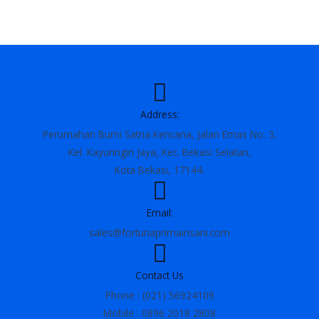
Address:
Perumahan Bumi Satria Kencana, Jalan Emas No. 3,
Kel. Kayuringin Jaya, Kec. Bekasi Selatan,
Kota Bekasi, 17144.
Email:
sales@fortunaprimainsani.com
Contact Us
Phone : (021) 56924109
Mobile : 0896 2018 2808