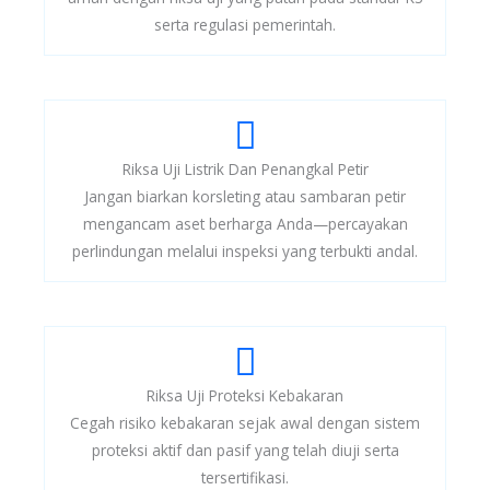
serta regulasi pemerintah.
Riksa Uji Listrik Dan Penangkal Petir
Jangan biarkan korsleting atau sambaran petir
mengancam aset berharga Anda—percayakan
perlindungan melalui inspeksi yang terbukti andal.
Riksa Uji Proteksi Kebakaran
Cegah risiko kebakaran sejak awal dengan sistem
proteksi aktif dan pasif yang telah diuji serta
tersertifikasi.