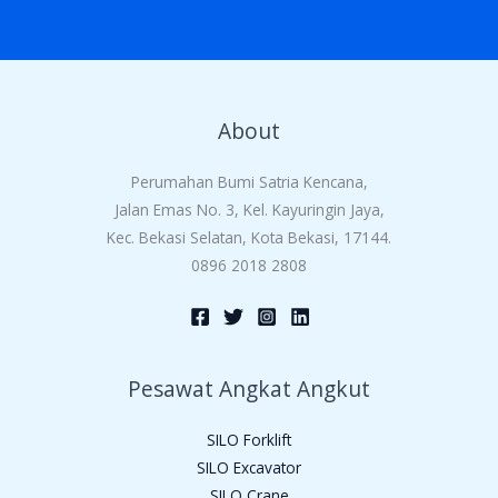
About
Perumahan Bumi Satria Kencana,
Jalan Emas No. 3, Kel. Kayuringin Jaya,
Kec. Bekasi Selatan, Kota Bekasi, 17144.
0896 2018 2808
Pesawat Angkat Angkut
SILO Forklift
SILO Excavator
SILO Crane