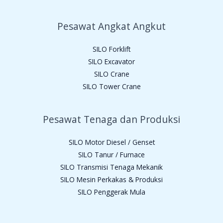
Pesawat Angkat Angkut
SILO Forklift
SILO Excavator
SILO Crane
SILO Tower Crane
Pesawat Tenaga dan Produksi
SILO Motor Diesel / Genset
SILO Tanur / Furnace
SILO Transmisi Tenaga Mekanik
SILO Mesin Perkakas & Produksi
SILO Penggerak Mula