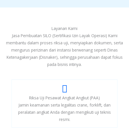
Layanan Kami
Jasa Pembuatan SILO (Sertifikasi Izin Layak Operasi) Kami
membantu dalam proses riksa uji, menyiapkan dokumen, serta
mengurus perizinan dari instansi berwenang seperti Dinas
Ketenagakerjaan (Disnaker), sehingga perusahaan dapat fokus
pada bisnis intinya.
Riksa Uji Pesawat Angkat Angkut (PAA)
Jamin keamanan serta legalitas crane, forklift, dan
peralatan angkat Anda dengan mengikuti uji teknis
resmi.