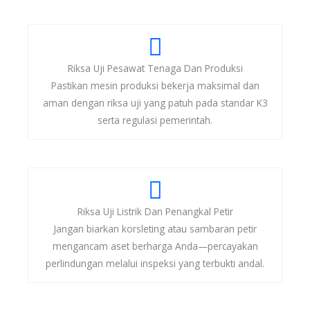
Riksa Uji Pesawat Tenaga Dan Produksi
Pastikan mesin produksi bekerja maksimal dan
aman dengan riksa uji yang patuh pada standar K3
serta regulasi pemerintah.
Riksa Uji Listrik Dan Penangkal Petir
Jangan biarkan korsleting atau sambaran petir
mengancam aset berharga Anda—percayakan
perlindungan melalui inspeksi yang terbukti andal.