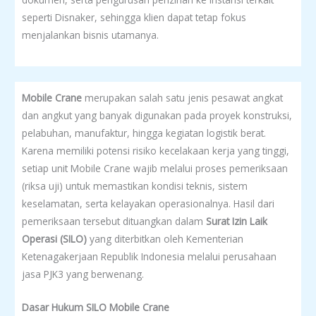
seperti Disnaker, sehingga klien dapat tetap fokus
menjalankan bisnis utamanya.
Mobile Crane
merupakan salah satu jenis pesawat angkat
dan angkut yang banyak digunakan pada proyek konstruksi,
pelabuhan, manufaktur, hingga kegiatan logistik berat.
Karena memiliki potensi risiko kecelakaan kerja yang tinggi,
setiap unit Mobile Crane wajib melalui proses pemeriksaan
(riksa uji) untuk memastikan kondisi teknis, sistem
keselamatan, serta kelayakan operasionalnya. Hasil dari
pemeriksaan tersebut dituangkan dalam
Surat Izin Laik
Operasi (SILO)
yang diterbitkan oleh Kementerian
Ketenagakerjaan Republik Indonesia melalui perusahaan
jasa PJK3 yang berwenang.
Dasar Hukum SILO Mobile Crane