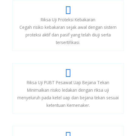
Riksa Uji Proteksi Kebakaran
Cegah risiko kebakaran sejak awal dengan sistem
proteksi aktif dan pasif yang telah diuji serta
tersertifikasi.
Riksa Uji PUBT Pesawat Uap Bejana Tekan
Minimalkan risiko ledakan dengan riksa uji
menyeluruh pada ketel uap dan bejana tekan sesuai
ketentuan Kemenaker.