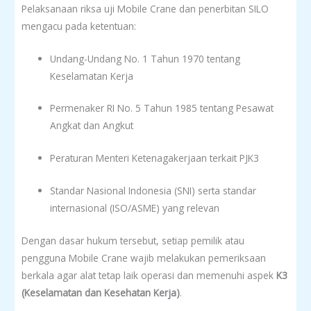
Pelaksanaan riksa uji Mobile Crane dan penerbitan SILO
mengacu pada ketentuan:
Undang-Undang No. 1 Tahun 1970 tentang
Keselamatan Kerja
Permenaker RI No. 5 Tahun 1985 tentang Pesawat
Angkat dan Angkut
Peraturan Menteri Ketenagakerjaan terkait PJK3
Standar Nasional Indonesia (SNI) serta standar
internasional (ISO/ASME) yang relevan
Dengan dasar hukum tersebut, setiap pemilik atau
pengguna Mobile Crane wajib melakukan pemeriksaan
berkala agar alat tetap laik operasi dan memenuhi aspek
K3
(Keselamatan dan Kesehatan Kerja)
.