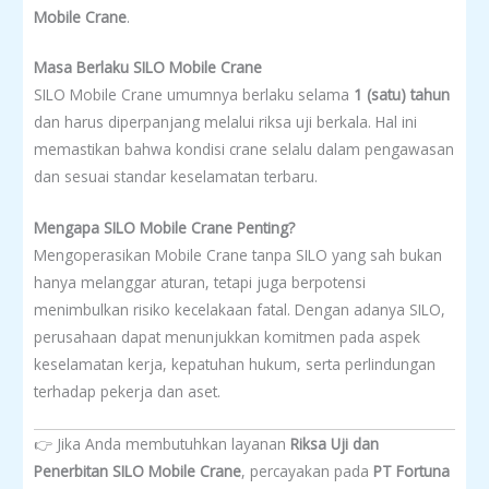
Mobile Crane
.
Masa Berlaku SILO Mobile Crane
SILO Mobile Crane umumnya berlaku selama
1 (satu) tahun
dan harus diperpanjang melalui riksa uji berkala. Hal ini
memastikan bahwa kondisi crane selalu dalam pengawasan
dan sesuai standar keselamatan terbaru.
Mengapa SILO Mobile Crane Penting?
Mengoperasikan Mobile Crane tanpa SILO yang sah bukan
hanya melanggar aturan, tetapi juga berpotensi
menimbulkan risiko kecelakaan fatal. Dengan adanya SILO,
perusahaan dapat menunjukkan komitmen pada aspek
keselamatan kerja, kepatuhan hukum, serta perlindungan
terhadap pekerja dan aset.
👉 Jika Anda membutuhkan layanan
Riksa Uji dan
Penerbitan SILO Mobile Crane
, percayakan pada
PT Fortuna