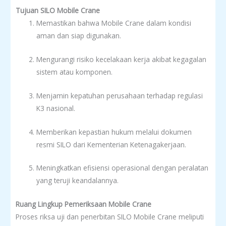
Tujuan SILO Mobile Crane
Memastikan bahwa Mobile Crane dalam kondisi
aman dan siap digunakan.
Mengurangi risiko kecelakaan kerja akibat kegagalan
sistem atau komponen.
Menjamin kepatuhan perusahaan terhadap regulasi
K3 nasional.
Memberikan kepastian hukum melalui dokumen
resmi SILO dari Kementerian Ketenagakerjaan.
Meningkatkan efisiensi operasional dengan peralatan
yang teruji keandalannya.
Ruang Lingkup Pemeriksaan Mobile Crane
Proses riksa uji dan penerbitan SILO Mobile Crane meliputi