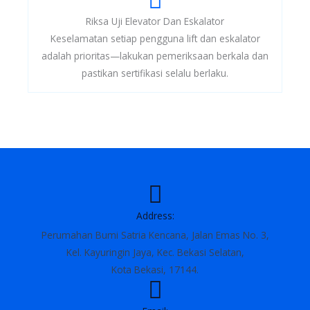
Riksa Uji Elevator Dan Eskalator
Keselamatan setiap pengguna lift dan eskalator
adalah prioritas—lakukan pemeriksaan berkala dan
pastikan sertifikasi selalu berlaku.
Address:
Perumahan Bumi Satria Kencana, Jalan Emas No. 3,
Kel. Kayuringin Jaya, Kec. Bekasi Selatan,
Kota Bekasi, 17144.