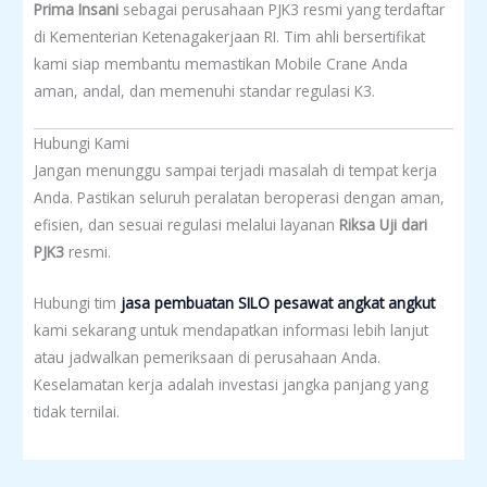
Prima Insani
sebagai perusahaan PJK3 resmi yang terdaftar
di Kementerian Ketenagakerjaan RI. Tim ahli bersertifikat
kami siap membantu memastikan Mobile Crane Anda
aman, andal, dan memenuhi standar regulasi K3.
Hubungi Kami
Jangan menunggu sampai terjadi masalah di tempat kerja
Anda. Pastikan seluruh peralatan beroperasi dengan aman,
efisien, dan sesuai regulasi melalui layanan
Riksa Uji dari
PJK3
resmi.
Hubungi tim
jasa pembuatan SILO pesawat angkat angkut
kami sekarang untuk mendapatkan informasi lebih lanjut
atau jadwalkan pemeriksaan di perusahaan Anda.
Keselamatan kerja adalah investasi jangka panjang yang
tidak ternilai.