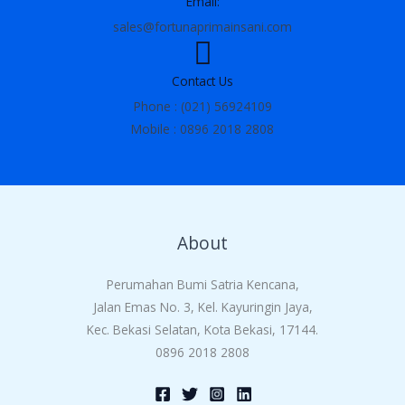
Email:
sales@fortunaprimainsani.com
Contact Us
Phone : (021) 56924109
Mobile : 0896 2018 2808
About
Perumahan Bumi Satria Kencana,
Jalan Emas No. 3, Kel. Kayuringin Jaya,
Kec. Bekasi Selatan, Kota Bekasi, 17144.
0896 2018 2808