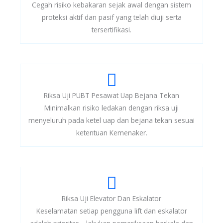
Cegah risiko kebakaran sejak awal dengan sistem
proteksi aktif dan pasif yang telah diuji serta
tersertifikasi.
Riksa Uji PUBT Pesawat Uap Bejana Tekan
Minimalkan risiko ledakan dengan riksa uji
menyeluruh pada ketel uap dan bejana tekan sesuai
ketentuan Kemenaker.
Riksa Uji Elevator Dan Eskalator
Keselamatan setiap pengguna lift dan eskalator