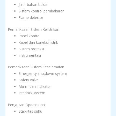
Jalur bahan bakar
Sistem kontrol pembakaran
Flame detector
Pemeriksaan Sistem Kelistrikan
Panel kontrol
Kabel dan koneksi listrik
Sistem proteksi
Instrumentasi
Pemeriksaan Sistem Keselamatan
Emergency shutdown system
Safety valve
Alarm dan indikator
Interlock system
Pengujian Operasional
Stabilitas suhu