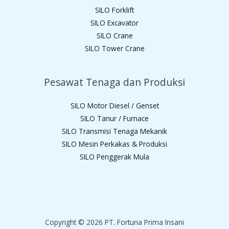
SILO Forklift
SILO Excavator
SILO Crane
SILO Tower Crane
Pesawat Tenaga dan Produksi
SILO Motor Diesel / Genset
SILO Tanur / Furnace
SILO Transmisi Tenaga Mekanik
SILO Mesin Perkakas & Produksi
SILO Penggerak Mula
Copyright © 2026 PT. Fortuna Prima Insani