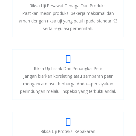
Riksa Uji Pesawat Tenaga Dan Produksi
Pastikan mesin produksi bekerja maksimal dan
aman dengan riksa uji yang patuh pada standar K3
serta regulasi pemerintah.
Riksa Uji Listrik Dan Penangkal Petir
Jangan biarkan korsleting atau sambaran petir
mengancam aset berharga Anda—percayakan
perlindungan melalui inspeksi yang terbukti andal.
Riksa Uji Proteksi Kebakaran