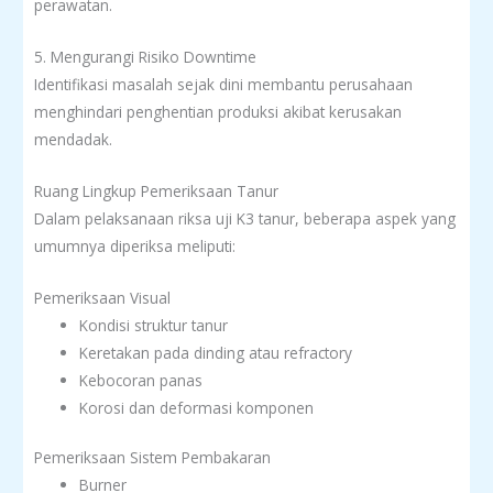
perawatan.
5. Mengurangi Risiko Downtime
Identifikasi masalah sejak dini membantu perusahaan
menghindari penghentian produksi akibat kerusakan
mendadak.
Ruang Lingkup Pemeriksaan Tanur
Dalam pelaksanaan riksa uji K3 tanur, beberapa aspek yang
umumnya diperiksa meliputi:
Pemeriksaan Visual
Kondisi struktur tanur
Keretakan pada dinding atau refractory
Kebocoran panas
Korosi dan deformasi komponen
Pemeriksaan Sistem Pembakaran
Burner