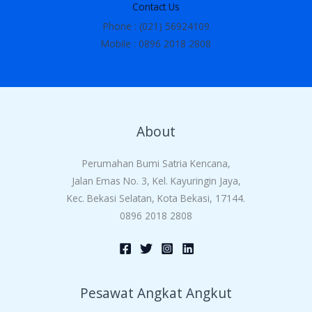
Contact Us
Phone : (021) 56924109
Mobile : 0896 2018 2808
About
Perumahan Bumi Satria Kencana,
Jalan Emas No. 3, Kel. Kayuringin Jaya,
Kec. Bekasi Selatan, Kota Bekasi, 17144.
0896 2018 2808
Pesawat Angkat Angkut