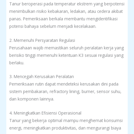
Tanur beroperasi pada temperatur ekstrem yang berpotensi
menimbulkan risiko kebakaran, ledakan, atau cedera akibat
panas. Pemeriksaan berkala membantu mengidentifikasi
potensi bahaya sebelum menjadi kecelakaan.
2. Memenuhi Persyaratan Regulasi
Perusahaan wajib memastikan seluruh peralatan kerja yang
berisiko tinggi memenuhi ketentuan K3 sesuai regulasi yang
berlaku.
3. Mencegah Kerusakan Peralatan
Pemeriksaan rutin dapat mendeteksi kerusakan dini pada
sistem pembakaran, refractory lining, burner, sensor suhu,
dan komponen lainnya.
4. Meningkatkan Efisiensi Operasional
Tanur yang bekerja optimal mampu menghemat konsumsi
energi, meningkatkan produktivitas, dan mengurangi biaya