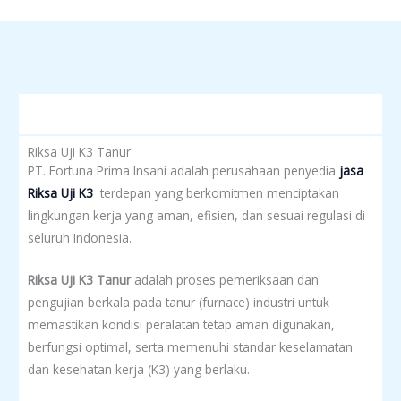
Riksa Uji K3 Tanur
PT. Fortuna Prima Insani adalah perusahaan penyedia
jasa
Riksa Uji K3
terdepan yang berkomitmen menciptakan
lingkungan kerja yang aman, efisien, dan sesuai regulasi di
seluruh Indonesia.
Riksa Uji K3 Tanur
adalah proses pemeriksaan dan
pengujian berkala pada tanur (furnace) industri untuk
memastikan kondisi peralatan tetap aman digunakan,
berfungsi optimal, serta memenuhi standar keselamatan
dan kesehatan kerja (K3) yang berlaku.