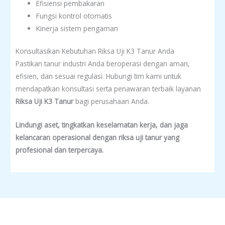
Efisiensi pembakaran
Fungsi kontrol otomatis
Kinerja sistem pengaman
Konsultasikan Kebutuhan Riksa Uji K3 Tanur Anda
Pastikan tanur industri Anda beroperasi dengan aman,
efisien, dan sesuai regulasi. Hubungi tim kami untuk
mendapatkan konsultasi serta penawaran terbaik layanan
Riksa Uji K3 Tanur
bagi perusahaan Anda.
Lindungi aset, tingkatkan keselamatan kerja, dan jaga
kelancaran operasional dengan riksa uji tanur yang
profesional dan terpercaya.