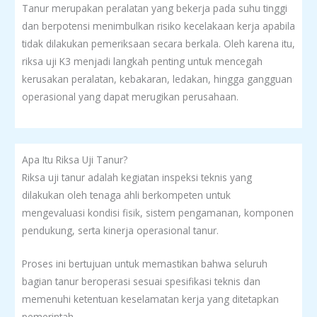
Tanur merupakan peralatan yang bekerja pada suhu tinggi
dan berpotensi menimbulkan risiko kecelakaan kerja apabila
tidak dilakukan pemeriksaan secara berkala. Oleh karena itu,
riksa uji K3 menjadi langkah penting untuk mencegah
kerusakan peralatan, kebakaran, ledakan, hingga gangguan
operasional yang dapat merugikan perusahaan.
Apa Itu Riksa Uji Tanur?
Riksa uji tanur adalah kegiatan inspeksi teknis yang
dilakukan oleh tenaga ahli berkompeten untuk
mengevaluasi kondisi fisik, sistem pengamanan, komponen
pendukung, serta kinerja operasional tanur.
Proses ini bertujuan untuk memastikan bahwa seluruh
bagian tanur beroperasi sesuai spesifikasi teknis dan
memenuhi ketentuan keselamatan kerja yang ditetapkan
pemerintah.