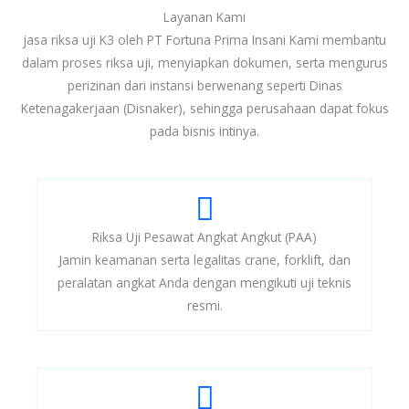
Layanan Kami
jasa riksa uji K3 oleh PT Fortuna Prima Insani Kami membantu
dalam proses riksa uji, menyiapkan dokumen, serta mengurus
perizinan dari instansi berwenang seperti Dinas
Ketenagakerjaan (Disnaker), sehingga perusahaan dapat fokus
pada bisnis intinya.
Riksa Uji Pesawat Angkat Angkut (PAA)
Jamin keamanan serta legalitas crane, forklift, dan
peralatan angkat Anda dengan mengikuti uji teknis
resmi.