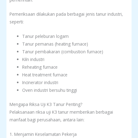
Pemeriksaan dilakukan pada berbagai jenis tanur industri,
seperti:
Tanur peleburan logam
Tanur pemanas (heating furnace)
Tanur pembakaran (combustion furnace)
Kiln industri
Reheating furnace
Heat treatment furnace
Incinerator industri
Oven industri bersuhu tinggi
Mengapa Riksa Uji K3 Tanur Penting?
Pelaksanaan riksa uji K3 tanur memberikan berbagai
manfaat bagi perusahaan, antara lain:
1. Menjamin Keselamatan Pekerja