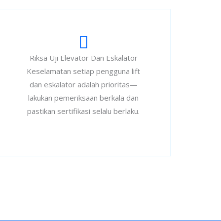
Riksa Uji Elevator Dan Eskalator
Keselamatan setiap pengguna lift
dan eskalator adalah prioritas—
lakukan pemeriksaan berkala dan
pastikan sertifikasi selalu berlaku.