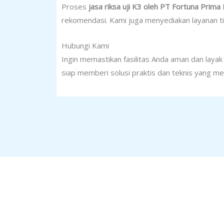
Proses
jasa riksa uji K3 oleh PT Fortuna Prima 
rekomendasi. Kami juga menyediakan layanan tin
Hubungi Kami
Ingin memastikan fasilitas Anda aman dan laya
siap memberi solusi praktis dan teknis yang m