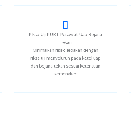
Riksa Uji PUBT Pesawat Uap Bejana
Tekan
Minimalkan risiko ledakan dengan
riksa uji menyeluruh pada ketel uap
dan bejana tekan sesuai ketentuan
Kemenaker.