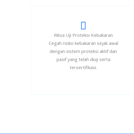
Riksa Uji Proteksi Kebakaran
Cegah risiko kebakaran sejak awal
dengan sistem proteksi aktif dan
pasif yang telah diuji serta
tersertifikasi.