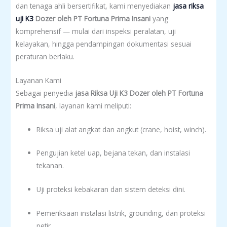
dan tenaga ahli bersertifikat, kami menyediakan
jasa riksa
uji K3
Dozer oleh PT Fortuna Prima Insani
yang
komprehensif — mulai dari inspeksi peralatan, uji
kelayakan, hingga pendampingan dokumentasi sesuai
peraturan berlaku.
Layanan Kami
Sebagai penyedia
jasa Riksa Uji K3 Dozer oleh PT Fortuna
Prima Insani
, layanan kami meliputi:
Riksa uji alat angkat dan angkut (crane, hoist, winch).
Pengujian ketel uap, bejana tekan, dan instalasi
tekanan.
Uji proteksi kebakaran dan sistem deteksi dini.
Pemeriksaan instalasi listrik, grounding, dan proteksi
petir.