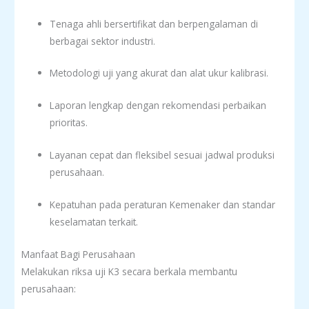
Tenaga ahli bersertifikat dan berpengalaman di
berbagai sektor industri.
Metodologi uji yang akurat dan alat ukur kalibrasi.
Laporan lengkap dengan rekomendasi perbaikan
prioritas.
Layanan cepat dan fleksibel sesuai jadwal produksi
perusahaan.
Kepatuhan pada peraturan Kemenaker dan standar
keselamatan terkait.
Manfaat Bagi Perusahaan
Melakukan riksa uji K3 secara berkala membantu
perusahaan: