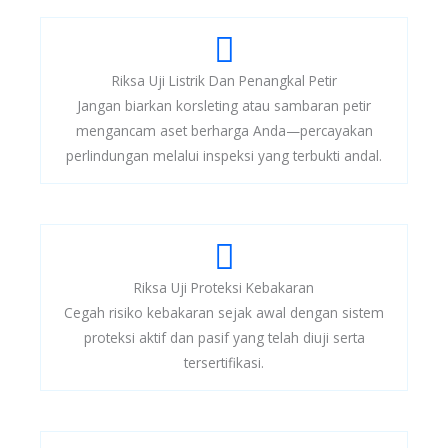
Riksa Uji Listrik Dan Penangkal Petir
Jangan biarkan korsleting atau sambaran petir
mengancam aset berharga Anda—percayakan
perlindungan melalui inspeksi yang terbukti andal.
Riksa Uji Proteksi Kebakaran
Cegah risiko kebakaran sejak awal dengan sistem
proteksi aktif dan pasif yang telah diuji serta
tersertifikasi.