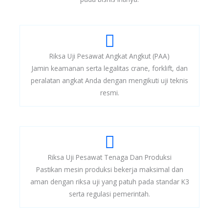
Riksa Uji Pesawat Angkat Angkut (PAA)
Jamin keamanan serta legalitas crane, forklift, dan
peralatan angkat Anda dengan mengikuti uji teknis
resmi.
Riksa Uji Pesawat Tenaga Dan Produksi
Pastikan mesin produksi bekerja maksimal dan
aman dengan riksa uji yang patuh pada standar K3
serta regulasi pemerintah.