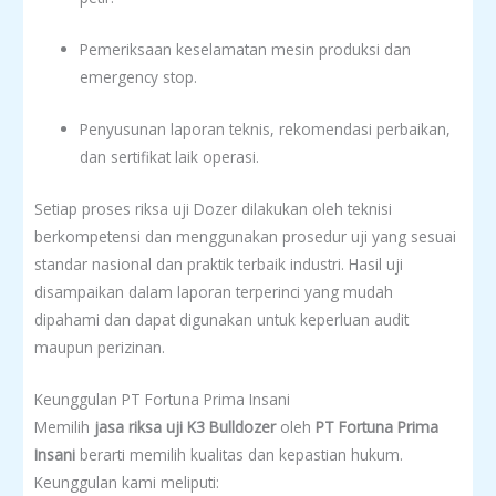
Pemeriksaan keselamatan mesin produksi dan
emergency stop.
Penyusunan laporan teknis, rekomendasi perbaikan,
dan sertifikat laik operasi.
Setiap proses riksa uji Dozer dilakukan oleh teknisi
berkompetensi dan menggunakan prosedur uji yang sesuai
standar nasional dan praktik terbaik industri. Hasil uji
disampaikan dalam laporan terperinci yang mudah
dipahami dan dapat digunakan untuk keperluan audit
maupun perizinan.
Keunggulan PT Fortuna Prima Insani
Memilih
jasa riksa uji K3 Bulldozer
oleh
PT Fortuna Prima
Insani
berarti memilih kualitas dan kepastian hukum.
Keunggulan kami meliputi: