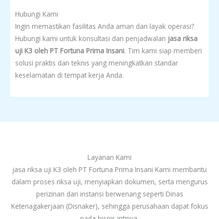
Hubungi Kami
Ingin memastikan fasilitas Anda aman dan layak operasi?
Hubungi kami untuk konsultasi dan penjadwalan
jasa riksa
uji K3 oleh PT Fortuna Prima Insani
. Tim kami siap memberi
solusi praktis dan teknis yang meningkatkan standar
keselamatan di tempat kerja Anda.
Layanan Kami
jasa riksa uji K3 oleh PT Fortuna Prima Insani Kami membantu
dalam proses riksa uji, menyiapkan dokumen, serta mengurus
perizinan dari instansi berwenang seperti Dinas
Ketenagakerjaan (Disnaker), sehingga perusahaan dapat fokus
pada bisnis intinya.