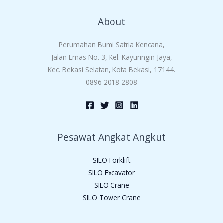
About
Perumahan Bumi Satria Kencana,
Jalan Emas No. 3, Kel. Kayuringin Jaya,
Kec. Bekasi Selatan, Kota Bekasi, 17144.
0896 2018 2808
Pesawat Angkat Angkut
SILO Forklift
SILO Excavator
SILO Crane
SILO Tower Crane