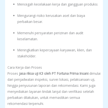
Mencegah kecelakaan kerja dan gangguan produksi.
Mengurangi risiko kerusakan aset dan biaya
perbaikan besar.
Memenuhi persyaratan perizinan dan audit
keselamatan.
Meningkatkan kepercayaan karyawan, klien, dan
stakeholder.
Cara Kerja dan Proses
Proses
jasa riksa uji K3 oleh PT Fortuna Prima Insani
dimulai
dari penjadwalan inspeksi, survei lokasi, pelaksanaan uji,
hingga penyusunan laporan dan rekomendasi. Kami juga
menyediakan layanan tindak lanjut dan verifikasi setelah
perbaikan dilakukan, untuk memastikan semua
rekomendasi terpenuhi.