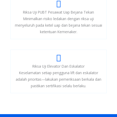
Riksa Uji PUBT Pesawat Uap Bejana Tekan
Minimalkan risiko ledakan dengan riksa uji
menyeluruh pada ketel uap dan bejana tekan sesuai
ketentuan Kemenaker.
Riksa Uji Elevator Dan Eskalator
Keselamatan setiap pengguna lift dan eskalator
adalah prioritas—lakukan pemeriksaan berkala dan
pastikan sertifikasi selalu berlaku.