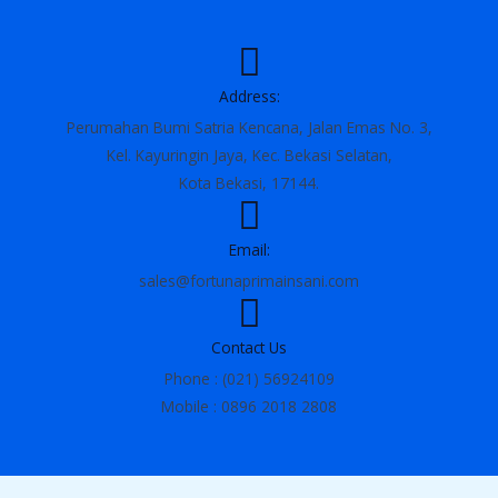
Address:
Perumahan Bumi Satria Kencana, Jalan Emas No. 3,
Kel. Kayuringin Jaya, Kec. Bekasi Selatan,
Kota Bekasi, 17144.
Email:
sales@fortunaprimainsani.com
Contact Us
Phone : (021) 56924109
Mobile : 0896 2018 2808