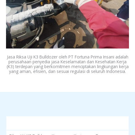
Jasa Riksa Uji K3 Bulldozer oleh PT Fortuna Prima Insani adalah
perusahaan penyedia jasa Keselamatan dan Kesehatan Kerja
(K3) terdepan yang berkomitmen menciptakan lingkungan kerja
yang aman, efisien, dan sesuai regulasi di seluruh Indonesia.