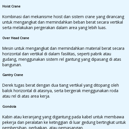
Hoist Crane
Kombinasi dari mekanisme hoist dan sistem crane yang dirancang
untuk mengangkat dan memindahkan beban berat secara vertikal
serta melakukan pergerakan dalam area yang lebih luas.
Over Head Crane
Mesin untuk mengangkat dan memindahkan material berat secara
horizontal dan vertikal di dalam fasilitas, seperti pabrik atau
gudang, menggunakan sistem rel gantung yang dipasang di atas
bangunan.
Gantry Crane
Derek tugas berat dengan dua tiang vertikal yang ditopang oleh
balok horizontal di atasnya, serta bergerak menggunakan roda
atau rel di atas area kerja.
Gondola
Kabin atau keranjang yang digantung pada kabel untuk membawa
pekerja dan peralatan ke ketinggian di luar gedung bertingkat untuk
pembersihan, perbaikan, atau pemasangan.