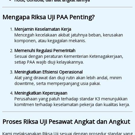
Mengapa Riksa Uji PAA Penting?
Menjamin Keselamatan Kerja
Mencegah kecelakaan akibat jatuhnya beban, kerusakan
komponen, atau kegagalan mekanis.
Memenuhi Regulasi Pemerintah
Sesuai dengan peraturan Kementerian Ketenagakerjaan,
setiap PAA wajib diuji kelayakannya.
Meningkatkan Efisiensi Operasional
Alat yang dirawat dan diuji rutin akan lebih andal, minim
downtime, serta memperpanjang usia pakai.
Meningkatkan Kepercayaan
Perusahaan yang patuh terhadap standar K3 menunjukkan
komitmen terhadap keselamatan pekerja dan kualitas kerja.
Proses Riksa Uji Pesawat Angkat dan Angkut
Kami melaksanakan Riksa Uji sesuai dengan prosedur standar yang