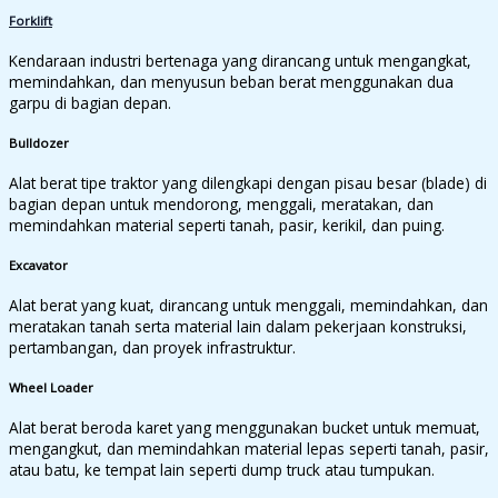
Forklift
Kendaraan industri bertenaga yang dirancang untuk mengangkat,
memindahkan, dan menyusun beban berat menggunakan dua
garpu di bagian depan.
Bulldozer
Alat berat tipe traktor yang dilengkapi dengan pisau besar (blade) di
bagian depan untuk mendorong, menggali, meratakan, dan
memindahkan material seperti tanah, pasir, kerikil, dan puing.
Excavator
Alat berat yang kuat, dirancang untuk menggali, memindahkan, dan
meratakan tanah serta material lain dalam pekerjaan konstruksi,
pertambangan, dan proyek infrastruktur.
Wheel Loader
Alat berat beroda karet yang menggunakan bucket untuk memuat,
mengangkut, dan memindahkan material lepas seperti tanah, pasir,
atau batu, ke tempat lain seperti dump truck atau tumpukan.