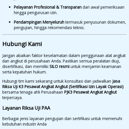
Pelayanan Profesional & Transparan
dari awal pemeriksaan
hingga pengurusan izin.
Pendampingan Menyeluruh
termasuk penyusunan dokumen,
pengujian, hingga rekomendasi teknis.
Hubungi Kami
Jangan abaikan faktor keselamatan dalam penggunaan alat angkat
dan angkut di perusahaan Anda. Pastikan semua peralatan diuji,
disertifikasi, dan memiliki
SILO resmi
untuk menjamin keamanan
serta kepatuhan hukum.
Hubungi tim kami sekarang untuk konsultasi dan jadwalkan
Jasa
Riksa Uji K3 Pesawat Angkat Angkut (Sertifikasi Izin Layak Operasi)
bersama tenaga ahli Perusahaan
PJK3 Pesawat Angkat Angkut
terpercaya.
Layanan Riksa Uji PAA
Berbagai jenis layanan pengujian dan sertifikasi untuk memenuhi
kebutuhan industri Anda