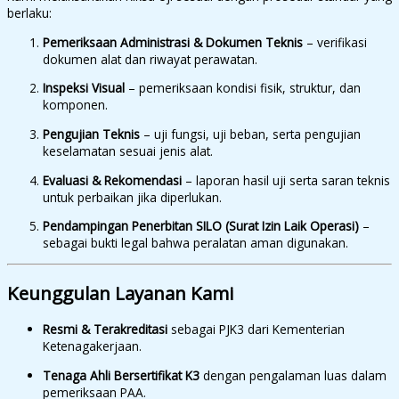
berlaku:
Pemeriksaan Administrasi & Dokumen Teknis
– verifikasi
dokumen alat dan riwayat perawatan.
Inspeksi Visual
– pemeriksaan kondisi fisik, struktur, dan
komponen.
Pengujian Teknis
– uji fungsi, uji beban, serta pengujian
keselamatan sesuai jenis alat.
Evaluasi & Rekomendasi
– laporan hasil uji serta saran teknis
untuk perbaikan jika diperlukan.
Pendampingan Penerbitan SILO (Surat Izin Laik Operasi)
–
sebagai bukti legal bahwa peralatan aman digunakan.
Keunggulan Layanan Kami
Resmi & Terakreditasi
sebagai PJK3 dari Kementerian
Ketenagakerjaan.
Tenaga Ahli Bersertifikat K3
dengan pengalaman luas dalam
pemeriksaan PAA.