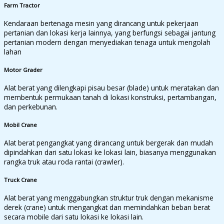
Farm Tractor
Kendaraan bertenaga mesin yang dirancang untuk pekerjaan
pertanian dan lokasi kerja lainnya, yang berfungsi sebagai jantung
pertanian modern dengan menyediakan tenaga untuk mengolah
lahan
Motor Grader
Alat berat yang dilengkapi pisau besar (blade) untuk meratakan dan
membentuk permukaan tanah di lokasi konstruksi, pertambangan,
dan perkebunan.
Mobil Crane
Alat berat pengangkat yang dirancang untuk bergerak dan mudah
dipindahkan dari satu lokasi ke lokasi lain, biasanya menggunakan
rangka truk atau roda rantai (crawler).
Truck Crane
Alat berat yang menggabungkan struktur truk dengan mekanisme
derek (crane) untuk mengangkat dan memindahkan beban berat
secara mobile dari satu lokasi ke lokasi lain.