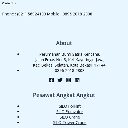
Contact Us
Phone : (021) 56924109 Mobile : 0896 2018 2808
About
Perumahan Bumi Satria Kencana,
Jalan Emas No. 3, Kel. Kayuringin Jaya,
Kec. Bekasi Selatan, Kota Bekasi, 17144.
0896 2018 2808
Pesawat Angkat Angkut
SILO Forklift
SILO Excavator
SILO Crane
SILO Tower Crane