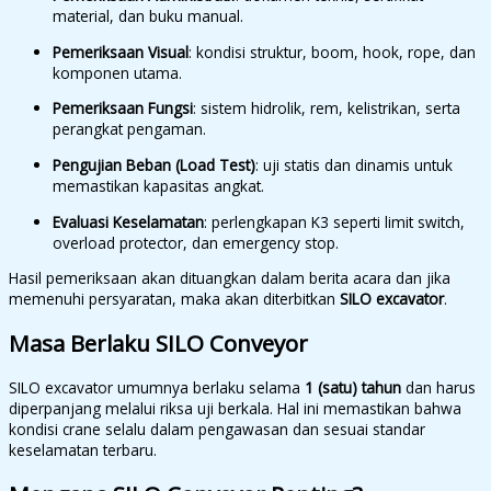
material, dan buku manual.
Pemeriksaan Visual
: kondisi struktur, boom, hook, rope, dan
komponen utama.
Pemeriksaan Fungsi
: sistem hidrolik, rem, kelistrikan, serta
perangkat pengaman.
Pengujian Beban (Load Test)
: uji statis dan dinamis untuk
memastikan kapasitas angkat.
Evaluasi Keselamatan
: perlengkapan K3 seperti limit switch,
overload protector, dan emergency stop.
Hasil pemeriksaan akan dituangkan dalam berita acara dan jika
memenuhi persyaratan, maka akan diterbitkan
SILO excavator
.
Masa Berlaku SILO
Conveyor
SILO excavator umumnya berlaku selama
1 (satu) tahun
dan harus
diperpanjang melalui riksa uji berkala. Hal ini memastikan bahwa
kondisi crane selalu dalam pengawasan dan sesuai standar
keselamatan terbaru.