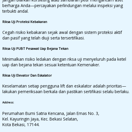
berharga Anda—percayakan perlindungan melalui inspeksi yang
terbukti andal.
Riksa Uji Proteksi Kebakaran
Cegah risiko kebakaran sejak awal dengan sistem proteksi aktif
dan pasif yang telah diuji serta tersertifikasi.
Riksa Uji PUBT Pesawat Uap Bejana Tekan
Minimalkan risiko ledakan dengan riksa uji menyeluruh pada ketel
uap dan bejana tekan sesuai ketentuan Kemenaker.
Riksa Uji Elevator Dan Eskalator
Keselamatan setiap pengguna lift dan eskalator adalah prioritas—
lakukan pemeriksaan berkala dan pastikan sertifikasi selalu berlaku.
Address:
Perumahan Bumi Satria Kencana, Jalan Emas No. 3,
Kel. Kayuringin Jaya, Kec. Bekasi Selatan,
Kota Bekasi, 17144.