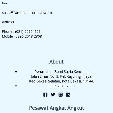
Email:
sales@fortunaprimainsani.com
Contact Us
Phone : (021) 56924109
Mobile : 0896 2018 2808
About
Perumahan Bumi Satria Kencana,
Jalan Emas No. 3, Kel. Kayuringin Jaya,
Kec. Bekasi Selatan, Kota Bekasi, 17144.
0896 2018 2808
Pesawat Angkat Angkut